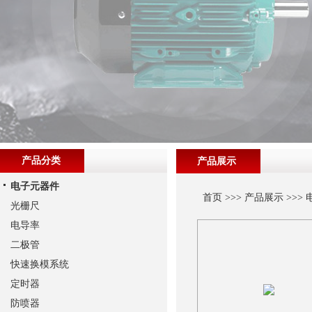
产品分类
产品展示
电子元器件
首页
>>>
产品展示
>>>
光栅尺
电导率
二极管
快速换模系统
定时器
防喷器