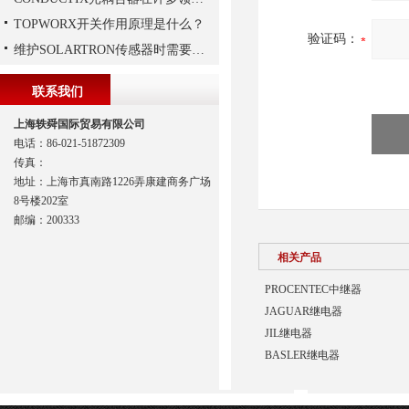
TOPWORX开关作用原理是什么？
验证码：
维护SOLARTRON传感器时需要注意以下技巧
联系我们
上海轶舜国际贸易有限公司
电话：86-021-51872309
传真：
地址：上海市真南路1226弄康建商务广场
8号楼202室
邮编：200333
相关产品
PROCENTEC中继器
JAGUAR继电器
JIL继电器
BASLER继电器