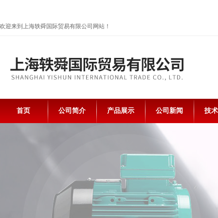
欢迎来到上海轶舜国际贸易有限公司网站！
首页
公司简介
产品展示
公司新闻
技术