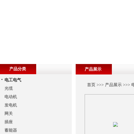
产品分类
产品展示
电工电气
首页
>>>
产品展示
>>>
光缆
电动机
发电机
网关
插座
蓄能器