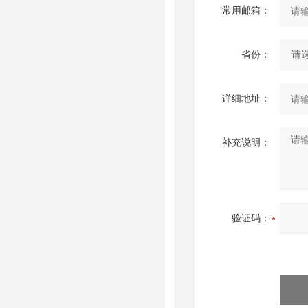
常用邮箱：
省份：
详细地址：
补充说明：
验证码：