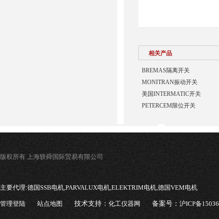
相关产品
BREMAS隔离开关
MONITRAN振动开关
美国INTERMATIC开关
PETERCEM限位开关
版权所有 上海轶舜国际贸易有限公司
主要代理:
德国SSB电机,PARVALUX电机,ELEKTRIM电机,德国VEM电机
管理登陆
站点地图
技术支持：
化工仪器网
备案号：
沪ICP备1503