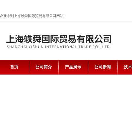
欢迎来到上海轶舜国际贸易有限公司网站！
首页
公司简介
产品展示
公司新闻
技术