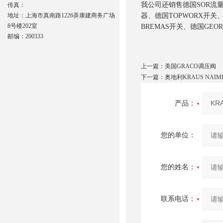
我公司还销售德国SOR流量开
传真：
地址：上海市真南路1226弄康建商务广场
器、德国TOPWORX开关、
8号楼202室
BREMAS开关、德国GEO
邮编：200333
上一篇：
美国GRACO调压阀
下一篇：
奥地利KRAUS NAI
产品：
您的单位：
您的姓名：
联系电话：