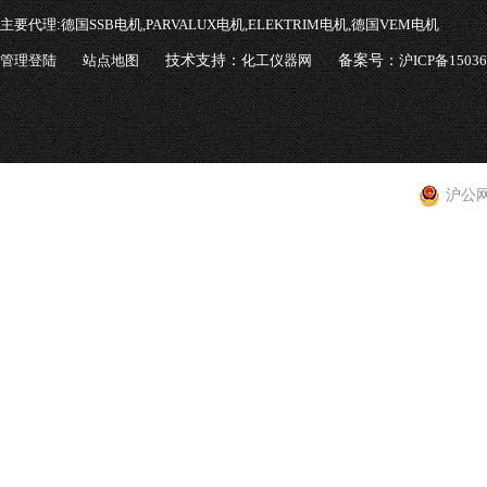
主要代理:
德国SSB电机,PARVALUX电机,ELEKTRIM电机,德国VEM电机
管理登陆
站点地图
技术支持：
化工仪器网
备案号：
沪ICP备1503
沪公网安