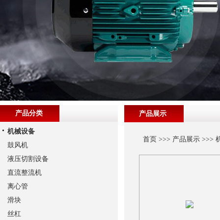
产品分类
产品展示
机械设备
首页
>>>
产品展示
>>>
鼓风机
液压切割设备
直流整流机
离心管
滑块
丝杠