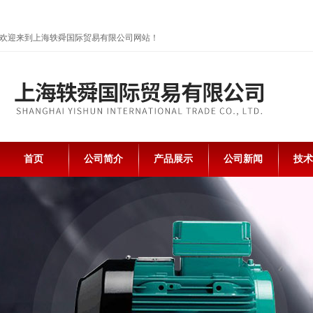
欢迎来到上海轶舜国际贸易有限公司网站！
首页
公司简介
产品展示
公司新闻
技术