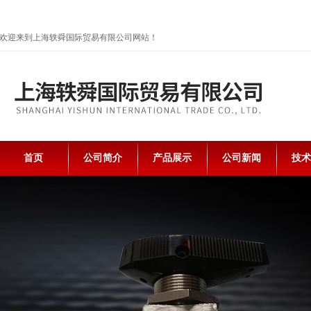
欢迎来到上海轶舜国际贸易有限公司网站！
首页
公司简介
产品展示
公司新闻
技术