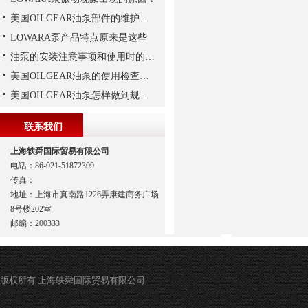
美国OILGEAR油泵部件的维护和修理
LOWARA泵产品特点原来是这些
油泵的安装注意事项和使用时的维护
美国OILGEAR油泵的使用检查及流程
美国OILGEAR油泵怎样做到规范安装
联系我们
上海轶舜国际贸易有限公司
电话：86-021-51872309
传真：
地址：上海市真南路1226弄康建商务广场
8号楼202室
邮编：200333
版权所有 上海轶舜国际贸易有限公司