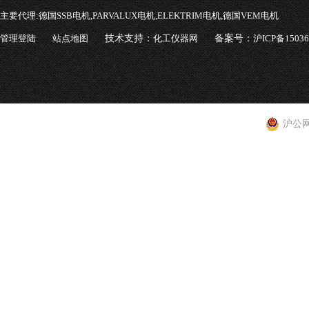
主要代理:
德国SSB电机,PARVALUX电机,ELEKTRIM电机,德国VEM电机
管理登陆
站点地图
技术支持：
化工仪器网
备案号：
沪ICP备1503
沪公网安