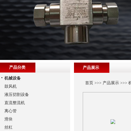
产品分类
产品展示
机械设备
首页
>>>
产品展示
>>>
鼓风机
液压切割设备
直流整流机
离心管
滑块
丝杠