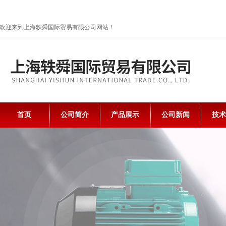
欢迎来到上海轶舜国际贸易有限公司网站！
首页
公司简介
产品展示
公司新闻
技术