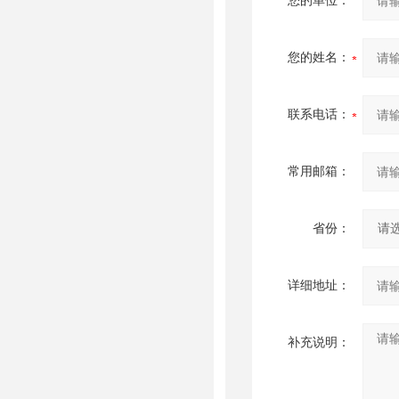
您的单位：
您的姓名：
联系电话：
常用邮箱：
省份：
详细地址：
补充说明：