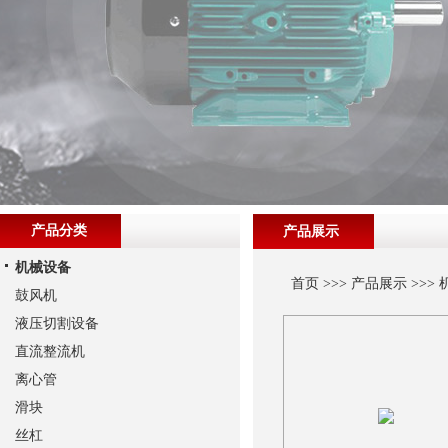
产品分类
产品展示
机械设备
首页
>>>
产品展示
>>>
鼓风机
液压切割设备
直流整流机
离心管
滑块
丝杠