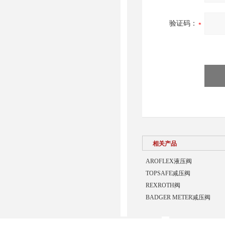
验证码：
相关产品
AROFLEX液压阀
TOPSAFE减压阀
REXROTH阀
BADGER METER减压阀