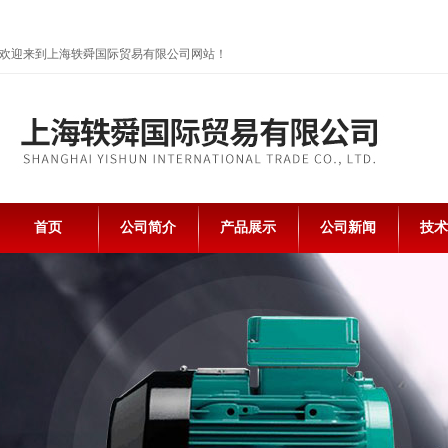
欢迎来到上海轶舜国际贸易有限公司网站！
首页
公司简介
产品展示
公司新闻
技术