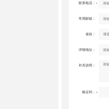
联系电话：
常用邮箱：
省份：
详细地址：
补充说明：
验证码：