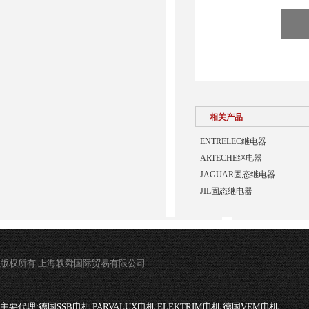
相关产品
ENTRELEC继电器
ARTECHE继电器
JAGUAR固态继电器
JIL固态继电器
版权所有 上海轶舜国际贸易有限公司
主要代理:
德国SSB电机,PARVALUX电机,ELEKTRIM电机,德国VEM电机