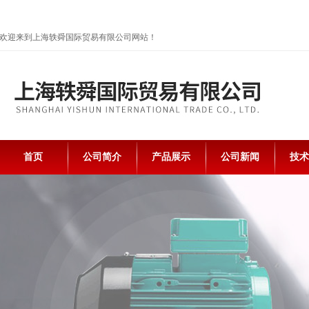
欢迎来到上海轶舜国际贸易有限公司网站！
首页
公司简介
产品展示
公司新闻
技术