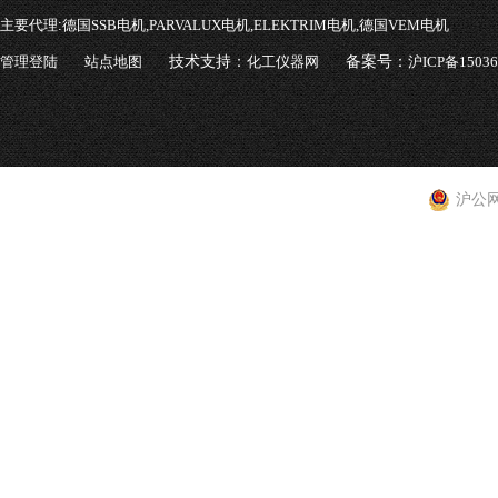
主要代理:
德国SSB电机,PARVALUX电机,ELEKTRIM电机,德国VEM电机
管理登陆
站点地图
技术支持：
化工仪器网
备案号：
沪ICP备1503
沪公网安