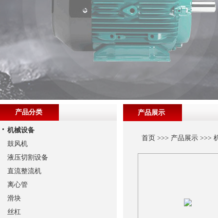
产品分类
产品展示
机械设备
首页
>>>
产品展示
>>>
鼓风机
液压切割设备
直流整流机
离心管
滑块
丝杠