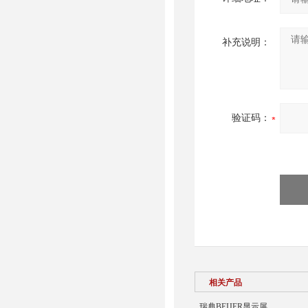
补充说明：
验证码：
相关产品
瑞典BEIJER显示屏