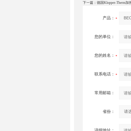
下一篇：
德国Klopper-Therm
产品：
您的单位：
您的姓名：
联系电话：
常用邮箱：
省份：
详细地址：