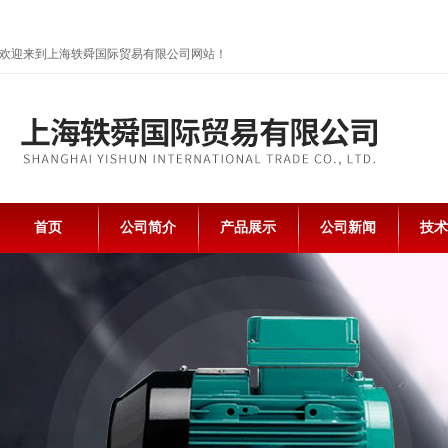
欢迎来到上海轶舜国际贸易有限公司网站！
首页
公司简介
产品展示
公司新闻
技术