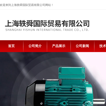
欢迎来到上海轶舜国际贸易有限公司网站！
首页
公司简介
产品展示
公司新闻
技术