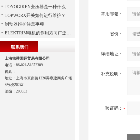
TOYOGIKEN变压器是一种什么设备
常用邮箱：
TOPWORX开关如何进行维护？
制动器维护注意事项
ELEKTRIM电机的作用方向广泛且多元化
省份：
联系我们
详细地址：
上海轶舜国际贸易有限公司
电话：86-021-51872309
传真：
补充说明：
地址：上海市真南路1226弄康建商务广场
8号楼202室
邮编：200333
验证码：