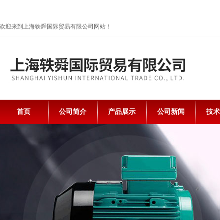
欢迎来到上海轶舜国际贸易有限公司网站！
首页
公司简介
产品展示
公司新闻
技术