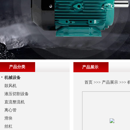
产品分类
产品展示
机械设备
首页
>>>
产品展示
>>>
鼓风机
液压切割设备
直流整流机
离心管
滑块
丝杠