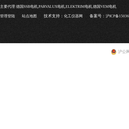
主要代理:
德国SSB电机,PARVALUX电机,ELEKTRIM电机,德国VEM电机
管理登陆
站点地图
技术支持：
化工仪器网
备案号：
沪ICP备1503
沪公网安