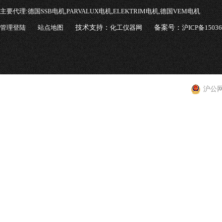
主要代理:
德国SSB电机,PARVALUX电机,ELEKTRIM电机,德国VEM电机
管理登陆
站点地图
技术支持：
化工仪器网
备案号：
沪ICP备1503
沪公网安