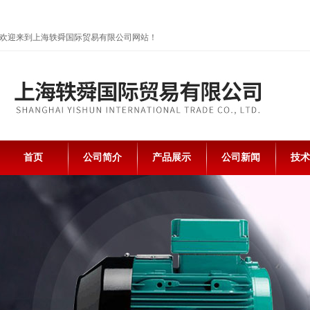
欢迎来到上海轶舜国际贸易有限公司网站！
首页
公司简介
产品展示
公司新闻
技术