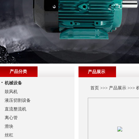
产品分类
产品展示
机械设备
首页
>>>
产品展示
>>>
鼓风机
液压切割设备
直流整流机
离心管
滑块
丝杠