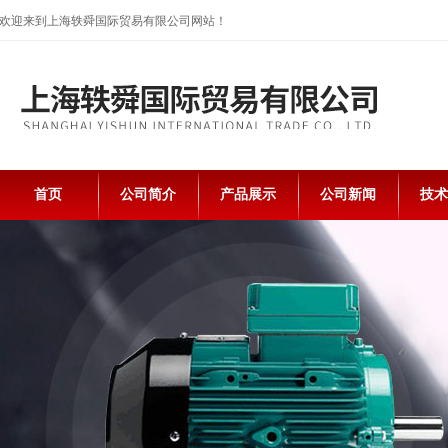
欢迎来到上海轶舜国际贸易有限公司网站！
首页
公司简介
产品展示
公司新闻
技术