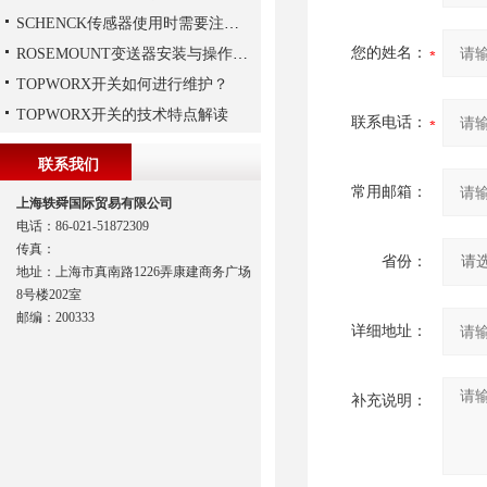
SCHENCK传感器使用时需要注意这些
您的姓名：
ROSEMOUNT变送器安装与操作步骤
TOPWORX开关如何进行维护？
TOPWORX开关的技术特点解读
联系电话：
联系我们
常用邮箱：
上海轶舜国际贸易有限公司
电话：86-021-51872309
传真：
省份：
地址：上海市真南路1226弄康建商务广场
8号楼202室
邮编：200333
详细地址：
补充说明：