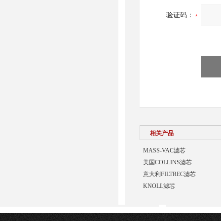
验证码：
相关产品
MASS-VAC滤芯
美国COLLINS滤芯
意大利FILTREC滤芯
KNOLL滤芯