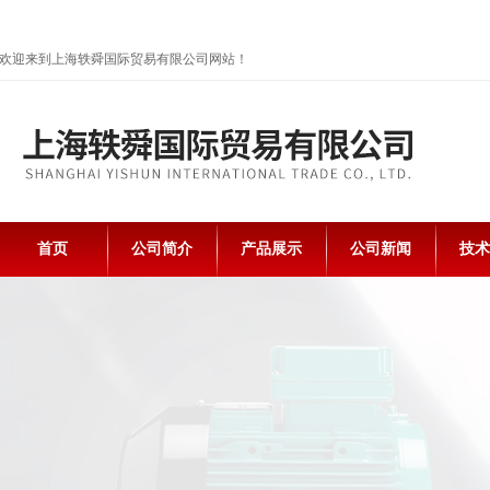
欢迎来到上海轶舜国际贸易有限公司网站！
首页
公司简介
产品展示
公司新闻
技术