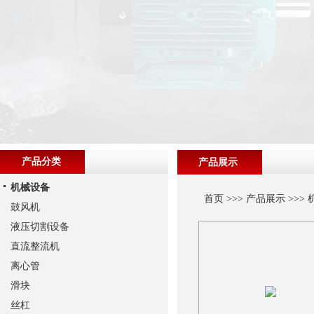
产品分类
产品展示
机械设备
首页
>>>
产品展示
>>>
鼓风机
液压切割设备
直流整流机
离心管
滑块
丝杠