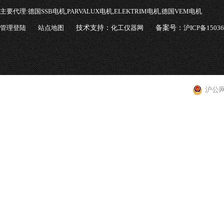
主要代理:
德国SSB电机,PARVALUX电机,ELEKTRIM电机,德国VEM电机
管理登陆
站点地图
技术支持：
化工仪器网
备案号：
沪ICP备1503
沪公网安