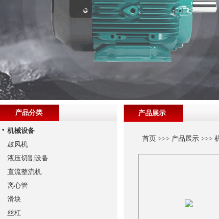
产品分类
产品展示
机械设备
首页
>>>
产品展示
>>>
鼓风机
液压切割设备
直流整流机
离心管
滑块
丝杠