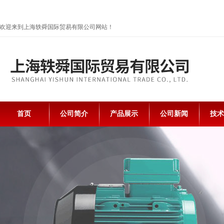
欢迎来到上海轶舜国际贸易有限公司网站！
首页
公司简介
产品展示
公司新闻
技术