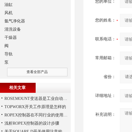
您的单位：
油缸
风机
您的姓名：
氩气净化器
清洗设备
干燥器
联系电话：
阀
导轨
常用邮箱：
泵
查看全部产品
省份：
相关文章
详细地址：
ROSEMOUNT变送器是工业自动化领域中的重要组成部分
TOPWORX开关工作原理是怎样的
补充说明：
ROPEX控制器在不同行业的使用规范
浅析ROPEX控制器的设计步骤
关于SQUARE D开关使用注意的介绍