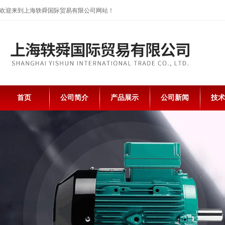
欢迎来到上海轶舜国际贸易有限公司网站！
首页
公司简介
产品展示
公司新闻
技术