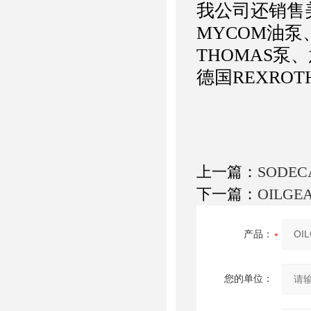
我公司还销售美
MYCOM油泵、
THOMAS泵、
德国REXRO
上一篇：
SODE
下一篇：
OILG
产品：
您的单位：