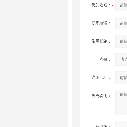
您的姓名：
联系电话：
常用邮箱：
省份：
详细地址：
补充说明：
验证码：