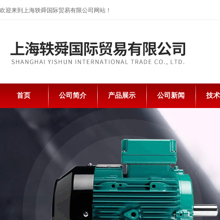
欢迎来到上海轶舜国际贸易有限公司网站！
首页
公司简介
产品展示
公司新闻
技术