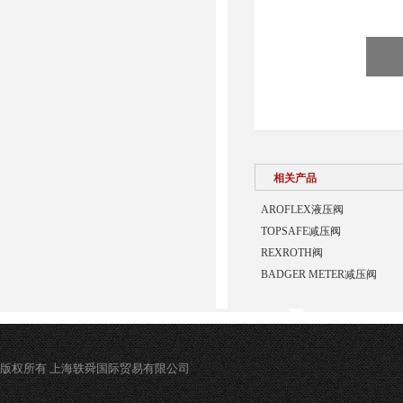
相关产品
AROFLEX液压阀
TOPSAFE减压阀
REXROTH阀
BADGER METER减压阀
版权所有 上海轶舜国际贸易有限公司