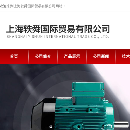
欢迎来到上海轶舜国际贸易有限公司网站！
首页
公司简介
产品展示
公司新闻
技术