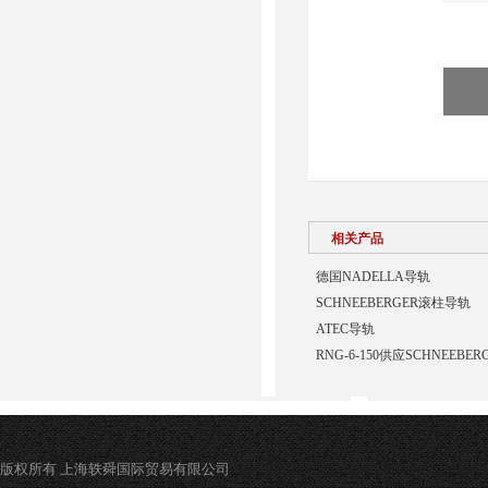
相关产品
德国NADELLA导轨
SCHNEEBERGER滚柱导轨
ATEC导轨
RNG-6-150供应SCHNEEBE
版权所有 上海轶舜国际贸易有限公司