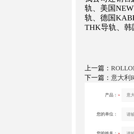
轨、美国NEW
轨、德国KABE
THK导轨、韩
上一篇：
ROLL
下一篇：
意大利R
产品：
您的单位：
您的姓名：