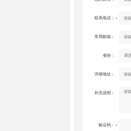
联系电话：
常用邮箱：
省份：
详细地址：
补充说明：
验证码：