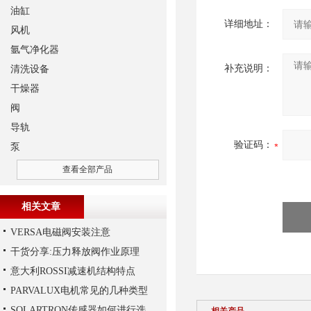
油缸
详细地址：
风机
氩气净化器
补充说明：
清洗设备
干燥器
阀
导轨
验证码：
泵
查看全部产品
相关文章
VERSA电磁阀安装注意
干货分享:压力释放阀作业原理
意大利ROSSI减速机结构特点
PARVALUX电机常见的几种类型
SOLARTRON传感器如何进行选择？