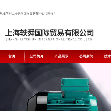
欢迎来到上海轶舜国际贸易有限公司网站！
首页
公司简介
产品展示
公司新闻
技术