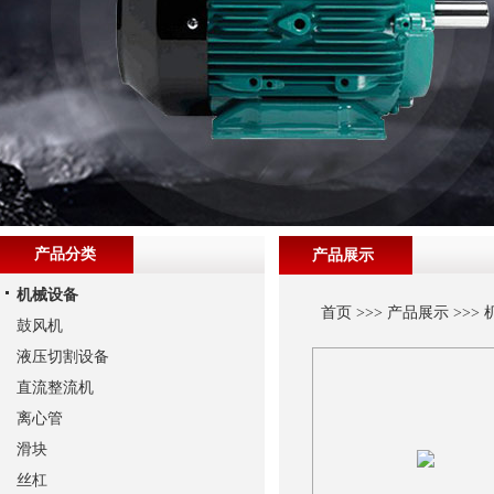
产品分类
产品展示
机械设备
首页
>>>
产品展示
>>>
鼓风机
液压切割设备
直流整流机
离心管
滑块
丝杠