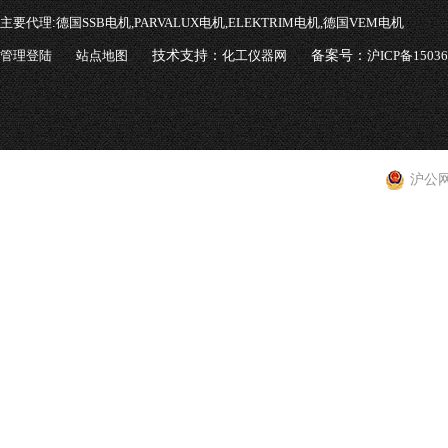
主要代理:
德国SSB电机,PARVALUX电机,ELEKTRIM电机,德国VEM电机
管理登陆
站点地图
技术支持：
化工仪器网
备案号：
沪ICP备1503
沪公网安