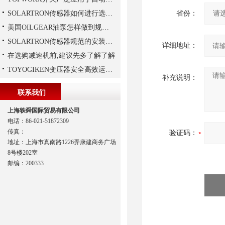
SOLARTRON传感器如何进行选择？
省份：
美国OILGEAR油泵怎样做到规范安装
SOLARTRON传感器规范的安装技巧
详细地址：
在选购减速机前,建议先多了解了解
TOYOGIKEN变压器安全高效运行指南：规范操作与长效维护
补充说明：
联系我们
上海轶舜国际贸易有限公司
电话：86-021-51872309
传真：
验证码：
地址：上海市真南路1226弄康建商务广场
8号楼202室
邮编：200333