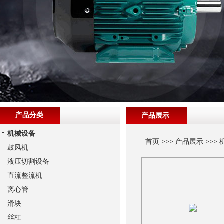
产品分类
产品展示
机械设备
首页
>>>
产品展示
>>>
鼓风机
液压切割设备
直流整流机
离心管
滑块
丝杠