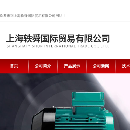
欢迎来到上海轶舜国际贸易有限公司网站！
首页
公司简介
产品展示
公司新闻
技术