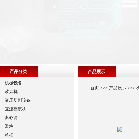
产品分类
产品展示
机械设备
首页
>>>
产品展示
>>>
鼓风机
液压切割设备
直流整流机
离心管
滑块
丝杠