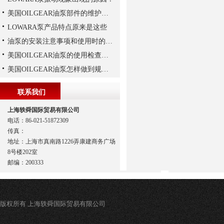
美国OILGEAR油泵部件的维护和修理
LOWARA泵产品特点原来是这些
油泵的安装注意事项和使用时的维护
美国OILGEAR油泵的使用检查及流程
美国OILGEAR油泵怎样做到规范安装
联系我们
上海轶舜国际贸易有限公司
电话：86-021-51872309
传真：
地址：上海市真南路1226弄康建商务广场
8号楼202室
邮编：200333
版权所有 上海轶舜国际贸易有限公司