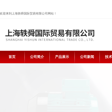
欢迎来到上海轶舜国际贸易有限公司网站！
首页
公司简介
产品展示
公司新闻
技术