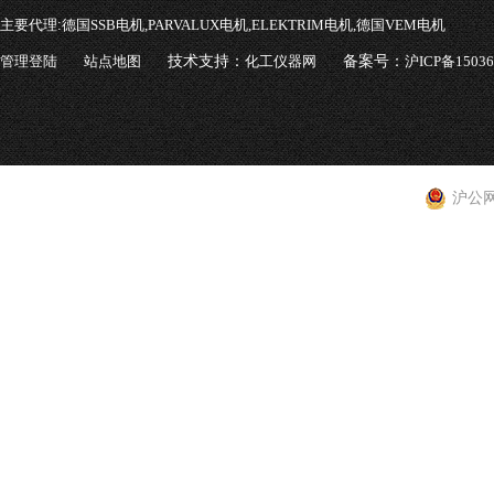
主要代理:
德国SSB电机,PARVALUX电机,ELEKTRIM电机,德国VEM电机
管理登陆
站点地图
技术支持：
化工仪器网
备案号：
沪ICP备1503
沪公网安