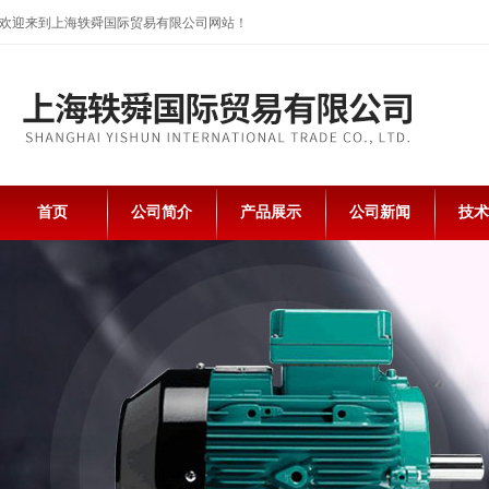
欢迎来到上海轶舜国际贸易有限公司网站！
首页
公司简介
产品展示
公司新闻
技术