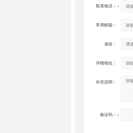
联系电话：
常用邮箱：
省份：
详细地址：
补充说明：
验证码：