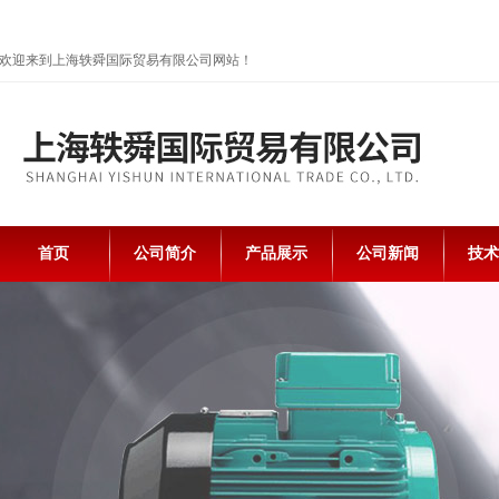
欢迎来到上海轶舜国际贸易有限公司网站！
首页
公司简介
产品展示
公司新闻
技术