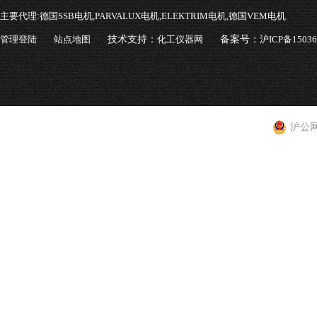
主要代理:
德国SSB电机,PARVALUX电机,ELEKTRIM电机,德国VEM电机
管理登陆
站点地图
技术支持：
化工仪器网
备案号：
沪ICP备1503
沪公网安