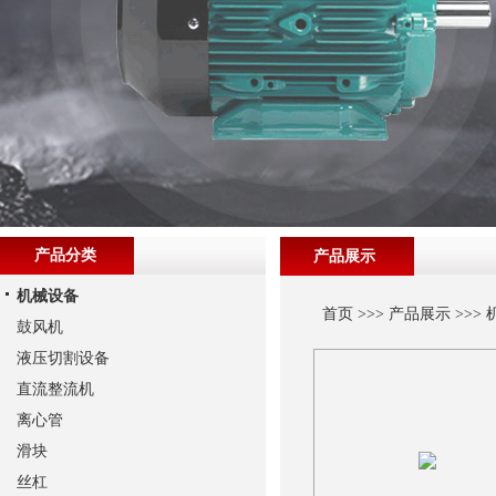
产品分类
产品展示
机械设备
首页
>>>
产品展示
>>>
鼓风机
液压切割设备
直流整流机
离心管
滑块
丝杠