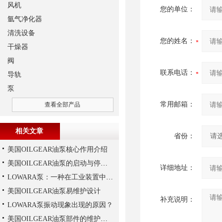
风机
您的单位：
氩气净化器
清洗设备
您的姓名：
干燥器
阀
联系电话：
导轨
泵
常用邮箱：
查看全部产品
相关文章
省份：
美国OILGEAR油泵核心作用介绍
美国OILGEAR油泵的启动与停机操作注意
详细地址：
LOWARA泵：一种在工业装置中广泛使用的泵
美国OILGEAR油泵易维护设计
补充说明：
LOWARA泵振动现象出现的原因？
美国OILGEAR油泵部件的维护和修理