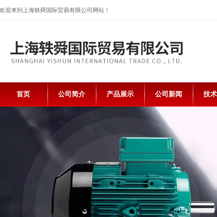
欢迎来到上海轶舜国际贸易有限公司网站！
首页
公司简介
产品展示
公司新闻
技术