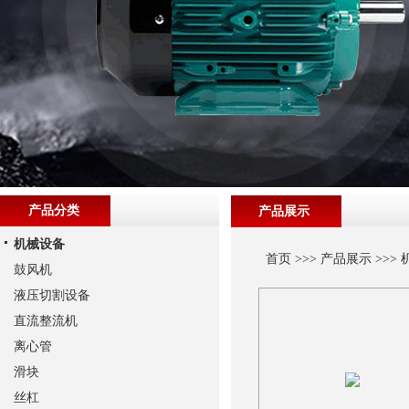
产品分类
产品展示
机械设备
首页
>>>
产品展示
>>>
鼓风机
液压切割设备
直流整流机
离心管
滑块
丝杠