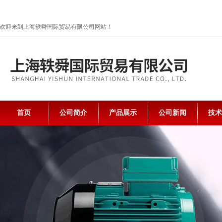
欢迎来到上海轶舜国际贸易有限公司网站！
首页
公司简介
产品展示
公司新闻
技术