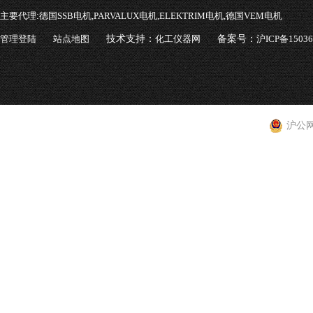
主要代理:
德国SSB电机,PARVALUX电机,ELEKTRIM电机,德国VEM电机
管理登陆
站点地图
技术支持：
化工仪器网
备案号：
沪ICP备1503
沪公网安