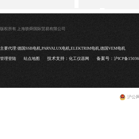
版权所有 上海轶舜国际贸易有限公司
主要代理:
德国SSB电机,PARVALUX电机,ELEKTRIM电机,德国VEM电机
管理登陆
站点地图
技术支持：
化工仪器网
备案号：
沪ICP备1503
沪公网安