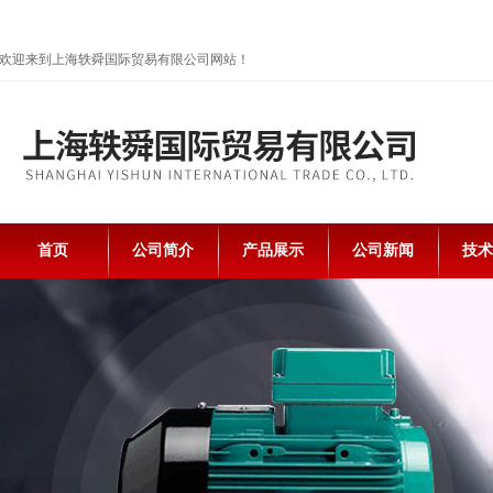
欢迎来到上海轶舜国际贸易有限公司网站！
首页
公司简介
产品展示
公司新闻
技术