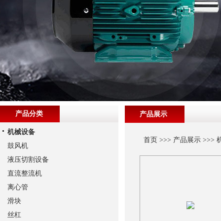
产品分类
产品展示
机械设备
首页
>>>
产品展示
>>>
鼓风机
液压切割设备
直流整流机
离心管
滑块
丝杠