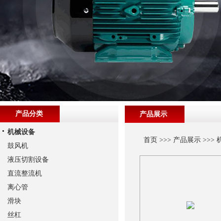
产品分类
产品展示
机械设备
首页
>>>
产品展示
>>>
鼓风机
液压切割设备
直流整流机
离心管
滑块
丝杠