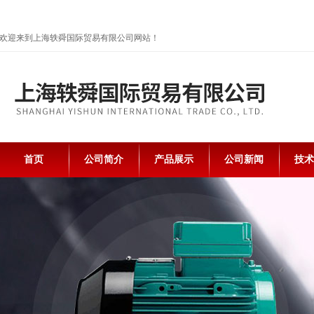
欢迎来到上海轶舜国际贸易有限公司网站！
首页
公司简介
产品展示
公司新闻
技术