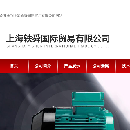
欢迎来到上海轶舜国际贸易有限公司网站！
首页
公司简介
产品展示
公司新闻
技术