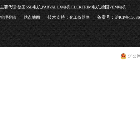
主要代理:
德国SSB电机,PARVALUX电机,ELEKTRIM电机,德国VEM电机
管理登陆
站点地图
技术支持：
化工仪器网
备案号：
沪ICP备1503
沪公网安