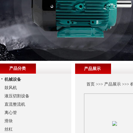
产品分类
产品展示
机械设备
首页
>>>
产品展示
>>>
鼓风机
液压切割设备
直流整流机
离心管
滑块
丝杠