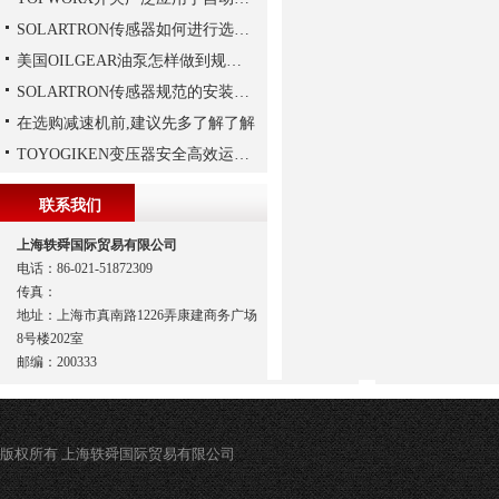
SOLARTRON传感器如何进行选择？
美国OILGEAR油泵怎样做到规范安装
SOLARTRON传感器规范的安装技巧
在选购减速机前,建议先多了解了解
TOYOGIKEN变压器安全高效运行指南：规范操作与长效维护
联系我们
上海轶舜国际贸易有限公司
电话：86-021-51872309
传真：
地址：上海市真南路1226弄康建商务广场
8号楼202室
邮编：200333
版权所有 上海轶舜国际贸易有限公司