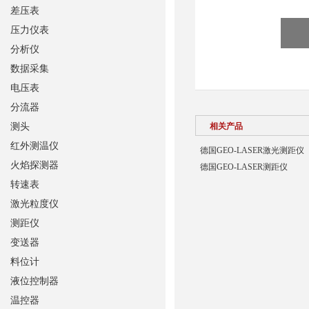
差压表
压力仪表
分析仪
数据采集
电压表
分流器
测头
相关产品
红外测温仪
德国GEO-LASER激光测距仪
火焰探测器
德国GEO-LASER测距仪
转速表
激光粒度仪
测距仪
变送器
料位计
液位控制器
温控器