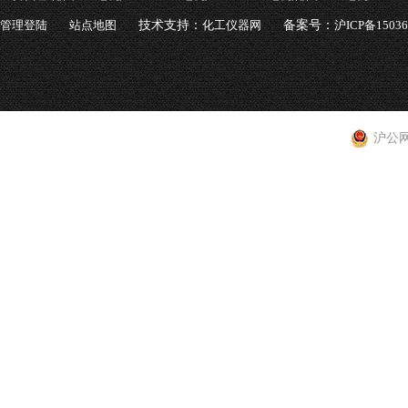
管理登陆
站点地图
技术支持：
化工仪器网
备案号：
沪ICP备1503
沪公网安