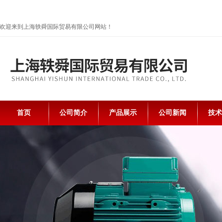
欢迎来到上海轶舜国际贸易有限公司网站！
首页
公司简介
产品展示
公司新闻
技术