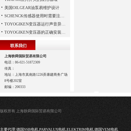
美国OILGEAR油泵易维护设计
SCHENCK传感器使用时需要注意这些
TOYOGIKEN变压器运行声音异常的判断方法
TOYOGIKEN变压器的正确安装方式
联系我们
上海轶舜国际贸易有限公司
电话：86-021-51872309
传真：
地址：上海市真南路1226弄康建商务广场
8号楼202室
邮编：200333
版权所有 上海轶舜国际贸易有限公司
主要代理:
德国SSB电机,PARVALUX电机,ELEKTRIM电机,德国VEM电机