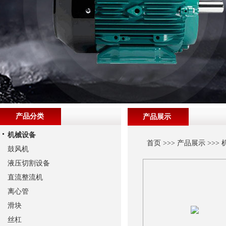
产品分类
产品展示
机械设备
首页
>>>
产品展示
>>>
鼓风机
液压切割设备
直流整流机
离心管
滑块
丝杠