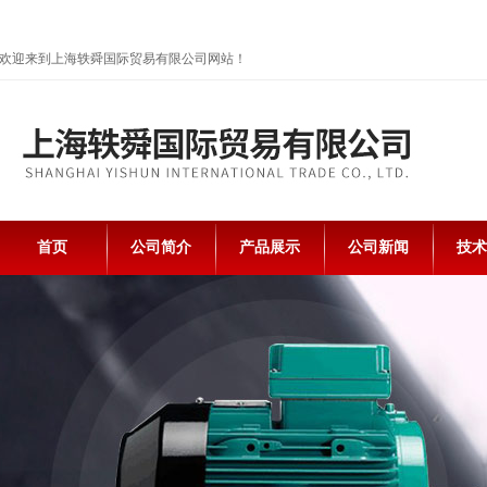
欢迎来到上海轶舜国际贸易有限公司网站！
首页
公司简介
产品展示
公司新闻
技术