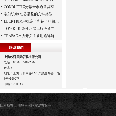
CONDUCTIX光耦合器通常具有多种封装形式
涨知识!制动器常见的几种类型
ELEKTRIM电机定子和转子的组成结构如下
TOYOGIKEN变压器运行声音异常的判断方法
TRAFAG压力开关主要用途详解
联系我们
上海轶舜国际贸易有限公司
电话：86-021-51872309
传真：
地址：上海市真南路1226弄康建商务广场
8号楼202室
邮编：200333
版权所有 上海轶舜国际贸易有限公司