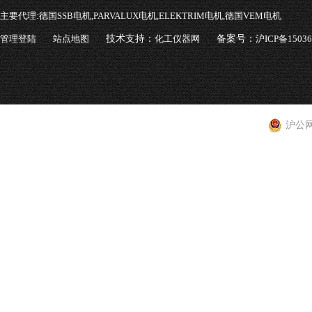
主要代理:
德国SSB电机,PARVALUX电机,ELEKTRIM电机,德国VEM电机
管理登陆
站点地图
技术支持：
化工仪器网
备案号：
沪ICP备1503
沪公网安