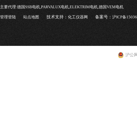
主要代理:
德国SSB电机,PARVALUX电机,ELEKTRIM电机,德国VEM电机
管理登陆
站点地图
技术支持：
化工仪器网
备案号：
沪ICP备1503
沪公网安