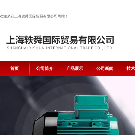
欢迎来到上海轶舜国际贸易有限公司网站！
首页
公司简介
产品展示
公司新闻
技术