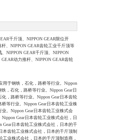
 GEAR千斤顶、NIPPON GEAR限位开
动力推杆、NIPPON GEAR齿轮工业千斤顶等
机
、NIPPON GEAR千斤顶、NIPPON
N GEAR动力推杆、NIPPON GEAR齿轮
泛地应用于钢铁，石化，路桥等行业。
Nippon
钢铁，石化，路桥等行业。
Nippon Gear日
石化，路桥等行业。
Nippon Gear日本齿轮
路桥等行业。
Nippon Gear日本齿轮工业株
行业。
Nippon Gear日本齿轮工业株式会
。
Nippon Gear日本齿轮工业株式会社，日
pon Gear日本齿轮工业株式会社，日本的千
 Gear日本齿轮工业株式会社，日本的千斤顶制
r日本齿轮工业株式会社，日本的千斤顶制造商，