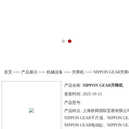
产品展示
首页
>>>
产品展示
>>>
机械设备
>>>
升降机
>>> NIPPON GEAR升
产品名称:
NIPPON GEAR升降机
更新时间:
2025-10-13
产品型号:
产品特点:
上海轶舜国际贸易有限公司供
NIPPON GEAR千斤顶、NIPPON 
NIPPON GEAR电动缸、NIPPON 