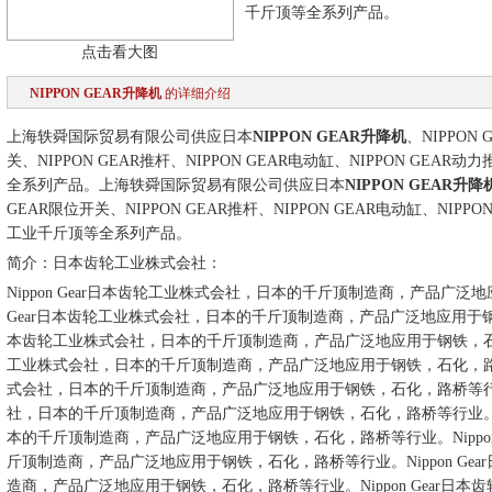
千斤顶等全系列产品。
点击看大图
NIPPON GEAR升降机
的详细介绍
上海轶舜国际贸易有限公司供应日本
NIPPON GEAR升降机
、NIPPON
关、NIPPON GEAR推杆、NIPPON GEAR电动缸、NIPPON GEAR
全系列产品。
上海轶舜国际贸易有限公司供应日本
NIPPON GEAR升降
GEAR限位开关、NIPPON GEAR推杆、NIPPON GEAR电动缸、NIPPO
工业千斤顶等全系列产品。
简介：日本齿轮工业株式会社：
Nippon Gear日本齿轮工业株式会社，日本的千斤顶制造商，产品广
Gear日本齿轮工业株式会社，日本的千斤顶制造商，产品广泛地应用于
本齿轮工业株式会社，日本的千斤顶制造商，产品广泛地应用于钢铁，
工业株式会社，日本的千斤顶制造商，产品广泛地应用于钢铁，石化，
式会社，日本的千斤顶制造商，产品广泛地应用于钢铁，石化，路桥等
社，日本的千斤顶制造商，产品广泛地应用于钢铁，石化，路桥等行业
本的千斤顶制造商，产品广泛地应用于钢铁，石化，路桥等行业。
Nip
斤顶制造商，产品广泛地应用于钢铁，石化，路桥等行业。
Nippon
造商，产品广泛地应用于钢铁，石化，路桥等行业。
Nippon Gea