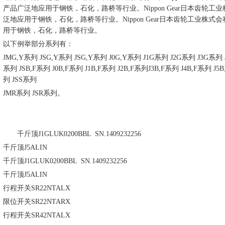
产品广泛地应用于钢铁，石化，路桥等行业。
Nippon Gear日本
泛地应用于钢铁，石化，路桥等行业。
Nippon Gear日本齿轮工业
用于钢铁，石化，路桥等行业。
以下例举部分系列有：
JMG,Y系列 JSG,Y系列 JSG,Y系列 J0G,Y系列 J1G系列 J2G系列 J3G系列
系列 JSB,F系列 J0B,F系列 J1B,F系列 J2B,F系列J3B,F系列 J4B,F系列 
列 JSS系列
JMR系列 JSR系列。
千斤顶
J1GLUK0200BBL SN.1409232256
千斤顶
J5ALIN
千斤顶
J1GLUK0200BBL SN.1409232256
千斤顶
J5ALIN
行程开关
SR22NTALX
限位开关
SR22NTARX
行程开关
SR42NTALX