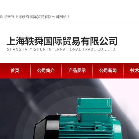
欢迎来到上海轶舜国际贸易有限公司网站！
首页
公司简介
产品展示
公司新闻
技术