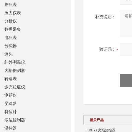
差压表
压力仪表
补充说明：
分析仪
数据采集
电压表
分流器
验证码：
测头
红外测温仪
火焰探测器
转速表
激光粒度仪
测距仪
变送器
料位计
液位控制器
相关产品
温控器
FIREYE火焰监控器