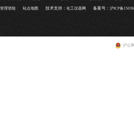
管理登陆
站点地图
技术支持：
化工仪器网
备案号：
沪ICP备1503
沪公网安