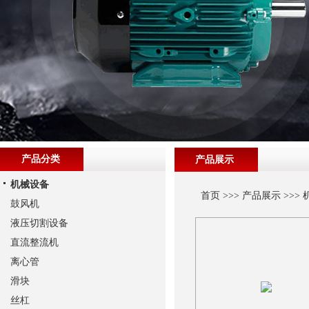
产品分类
产品展示
机械设备
首页
>>>
产品展示
>>>
鼓风机
液压切割设备
直流整流机
离心管
滑块
丝杠