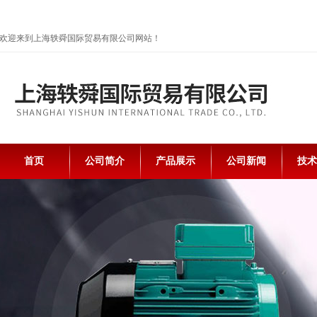
欢迎来到上海轶舜国际贸易有限公司网站！
首页
公司简介
产品展示
公司新闻
技术