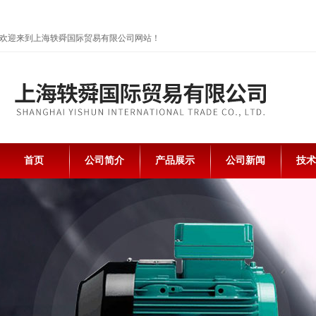
欢迎来到上海轶舜国际贸易有限公司网站！
首页
公司简介
产品展示
公司新闻
技术