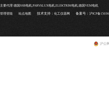
主要代理:
德国SSB电机,PARVALUX电机,ELEKTRIM电机,德国VEM电机
管理登陆
站点地图
技术支持：
化工仪器网
备案号：
沪ICP备1503
沪公网安