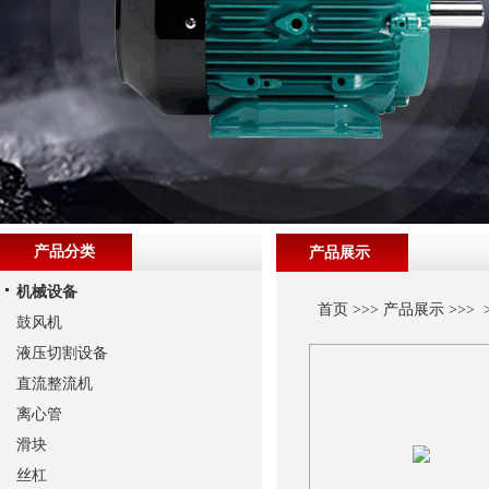
产品分类
产品展示
机械设备
首页
>>>
产品展示
>>> 
鼓风机
液压切割设备
直流整流机
离心管
滑块
丝杠