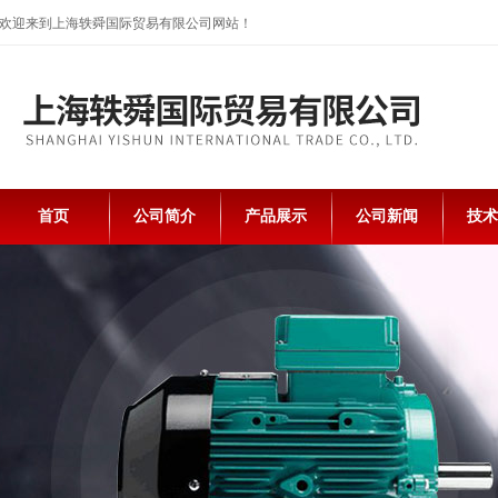
欢迎来到上海轶舜国际贸易有限公司网站！
首页
公司简介
产品展示
公司新闻
技术