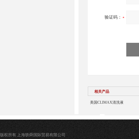
验证码：
相关产品
美国CLIMAX清洗液
版权所有 上海轶舜国际贸易有限公司