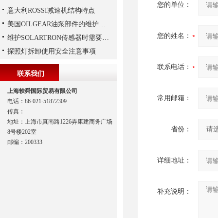
您的单位：
意大利ROSSI减速机结构特点
美国OILGEAR油泵部件的维护和修理
您的姓名：
维护SOLARTRON传感器时需要注意以下技巧
探照灯拆卸使用安全注意事项
联系电话：
联系我们
上海轶舜国际贸易有限公司
常用邮箱：
电话：86-021-51872309
传真：
地址：上海市真南路1226弄康建商务广场
省份：
8号楼202室
邮编：200333
详细地址：
补充说明：