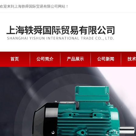
欢迎来到上海轶舜国际贸易有限公司网站！
首页
公司简介
产品展示
公司新闻
技术