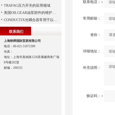
联系电话：
TRAFAG压力开关的应用领域
美国OILGEAR油泵部件的维护和修理
常用邮箱：
CONDUCTIX光耦合器常用于以下领域当中
联系我们
省份：
上海轶舜国际贸易有限公司
电话：86-021-51872309
详细地址：
传真：
地址：上海市真南路1226弄康建商务广场
8号楼202室
补充说明：
邮编：200333
验证码：