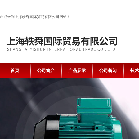
欢迎来到上海轶舜国际贸易有限公司网站！
首页
公司简介
产品展示
公司新闻
技术