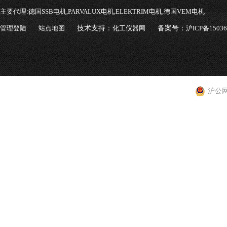
主要代理:
德国SSB电机,PARVALUX电机,ELEKTRIM电机,德国VEM电机
管理登陆
站点地图
技术支持：
化工仪器网
备案号：
沪ICP备1503
沪公网安