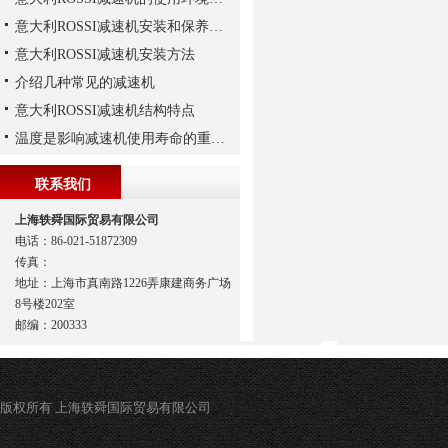
意大利ROSSI减速机安装和保养有这些要注意
意大利ROSSI减速机安装方法
介绍几种常见的减速机
意大利ROSSI减速机结构特点
温度是影响减速机使用寿命的重要因素
联系我们
上海轶舜国际贸易有限公司
电话：86-021-51872309
传真：
地址：上海市真南路1226弄康建商务广场
8号楼202室
邮编：200333
版权所有 上海轶舜国际贸易有限公司