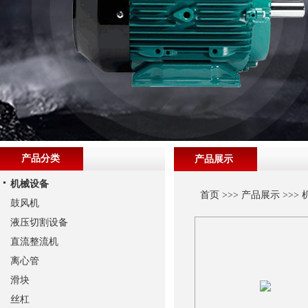
产品分类
产品展示
机械设备
首页
>>>
产品展示
>>>
鼓风机
液压切割设备
直流整流机
离心管
滑块
丝杠