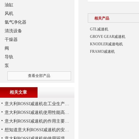
油缸
风机
相关产品
氩气净化器
GTL减速机
清洗设备
GROVE GEAR减速机
干燥器
KNODLER减速电机
阀
FRAMO减速机
导轨
泵
查看全部产品
相关文章
意大利ROSSI减速机在工业生产中的主要应用场景与技术优势
意大利ROSSI减速机使用性能高、持久，运行平稳
意大利ROSSI减速机的作用主要包括哪些？
想知道意大利ROSSI减速机的安装技巧，那就看这里
意大利ROSSI减速机的使用环境和保养要求