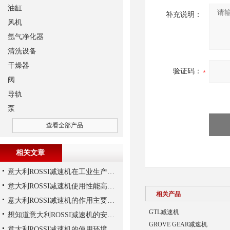
油缸
补充说明：
风机
氩气净化器
清洗设备
干燥器
验证码：
阀
导轨
泵
查看全部产品
相关文章
意大利ROSSI减速机在工业生产中的主要应用场景与技术优势
意大利ROSSI减速机使用性能高、持久，运行平稳
相关产品
意大利ROSSI减速机的作用主要包括哪些？
GTL减速机
想知道意大利ROSSI减速机的安装技巧，那就看这里
GROVE GEAR减速机
意大利ROSSI减速机的使用环境和保养要求