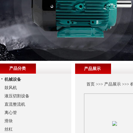
产品分类
产品展示
机械设备
首页
>>>
产品展示
>>>
鼓风机
液压切割设备
直流整流机
离心管
滑块
丝杠