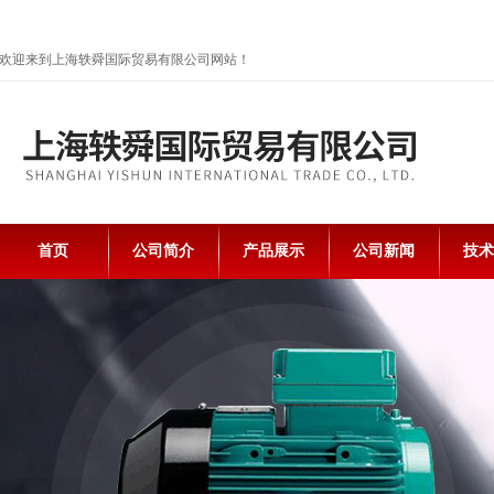
欢迎来到上海轶舜国际贸易有限公司网站！
首页
公司简介
产品展示
公司新闻
技术