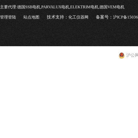
主要代理:
德国SSB电机,PARVALUX电机,ELEKTRIM电机,德国VEM电机
管理登陆
站点地图
技术支持：
化工仪器网
备案号：
沪ICP备1503
沪公网安