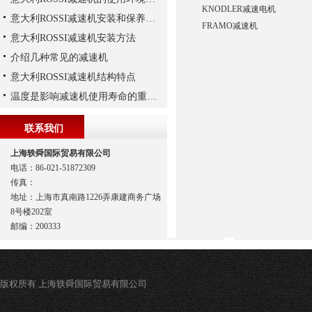
KNODLER减速电机
意大利ROSSI减速机安装和保养有这些要注意
FRAMO减速机
意大利ROSSI减速机安装方法
介绍几种常见的减速机
意大利ROSSI减速机结构特点
温度是影响减速机使用寿命的重要因素
联系我们
上海轶舜国际贸易有限公司
电话：86-021-51872309
传真：
地址：上海市真南路1226弄康建商务广场
8号楼202室
邮编：200333
版权所有 上海轶舜国际贸易有限公司