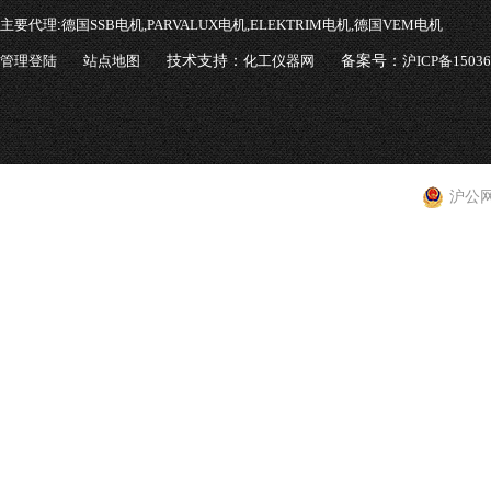
主要代理:
德国SSB电机,PARVALUX电机,ELEKTRIM电机,德国VEM电机
管理登陆
站点地图
技术支持：
化工仪器网
备案号：
沪ICP备1503
沪公网安