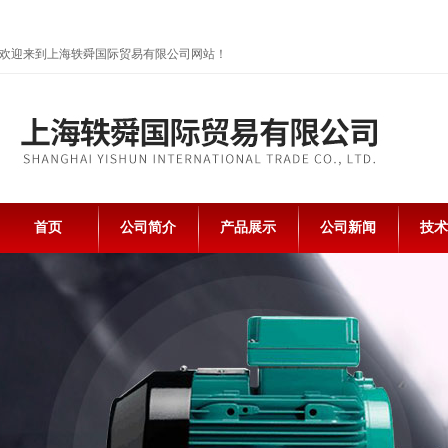
欢迎来到上海轶舜国际贸易有限公司网站！
首页
公司简介
产品展示
公司新闻
技术