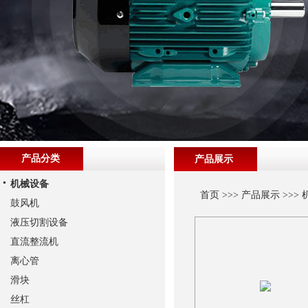
产品分类
产品展示
机械设备
首页
>>>
产品展示
>>>
鼓风机
液压切割设备
直流整流机
离心管
滑块
丝杠