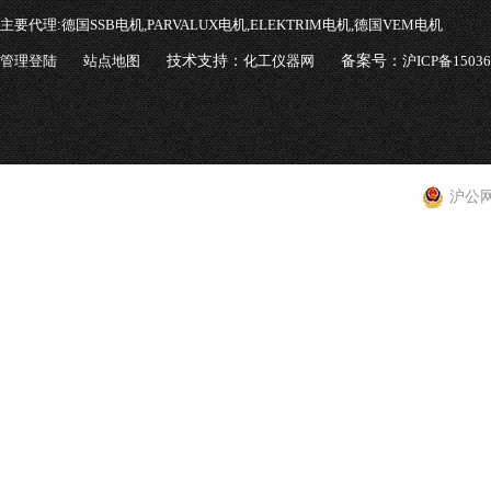
主要代理:
德国SSB电机,PARVALUX电机,ELEKTRIM电机,德国VEM电机
管理登陆
站点地图
技术支持：
化工仪器网
备案号：
沪ICP备1503
沪公网安