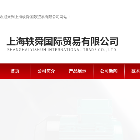
欢迎来到上海轶舜国际贸易有限公司网站！
首页
公司简介
产品展示
公司新闻
技术