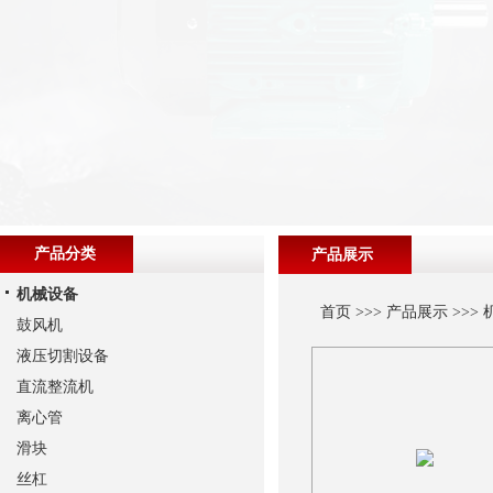
产品分类
产品展示
机械设备
首页
>>>
产品展示
>>>
鼓风机
液压切割设备
直流整流机
离心管
滑块
丝杠