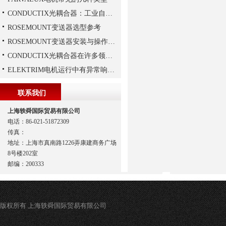
CONDUCTIX光耦合器：工业自动化的“安全信使”
ROSEMOUNT变送器选型参考
ROSEMOUNT变送器安装与操作步骤
CONDUCTIX光耦合器在许多领域都得到了广泛的应用
ELEKTRIM电机运行中有异常响声是什么原因？
联系我们
上海轶舜国际贸易有限公司
电话：86-021-51872309
传真：
地址：上海市真南路1226弄康建商务广场
8号楼202室
邮编：200333
版权所有 上海轶舜国际贸易有限公司