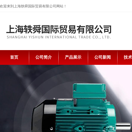
欢迎来到上海轶舜国际贸易有限公司网站！
首页
公司简介
产品展示
公司新闻
技术