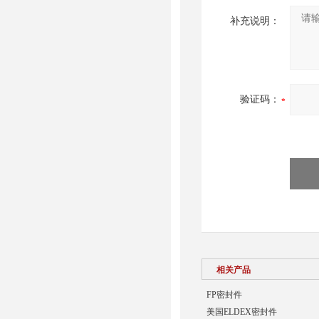
补充说明：
验证码：
相关产品
FP密封件
美国ELDEX密封件