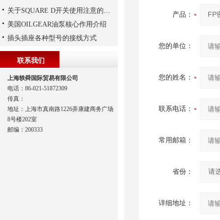
关于SQUARE D开关使用注意的介绍
产品：
美国OILGEAR油泵核心作用介绍
插头插座各种型号的接线方式
您的单位：
联系我们
您的姓名：
上海轶舜国际贸易有限公司
电话：86-021-51872309
传真：
联系电话：
地址：上海市真南路1226弄康建商务广场
8号楼202室
邮编：200333
常用邮箱：
省份：
详细地址：