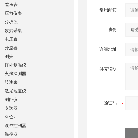
差压表
常用邮箱：
压力仪表
分析仪
省份：
数据采集
电压表
分流器
详细地址：
测头
红外测温仪
补充说明：
火焰探测器
转速表
激光粒度仪
测距仪
验证码：
变送器
料位计
液位控制器
温控器