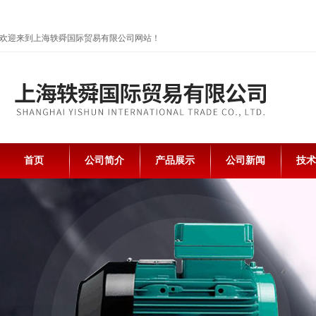
欢迎来到上海轶舜国际贸易有限公司网站！
首页
公司简介
产品展示
公司新闻
技术