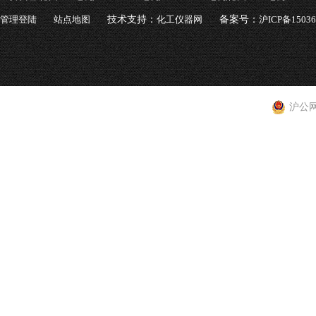
管理登陆
站点地图
技术支持：
化工仪器网
备案号：
沪ICP备1503
沪公网安