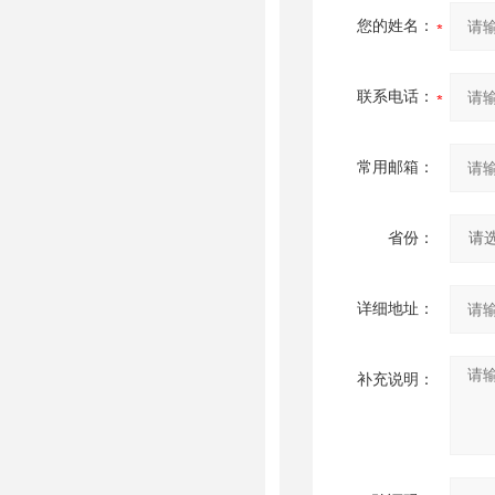
您的姓名：
联系电话：
常用邮箱：
省份：
详细地址：
补充说明：