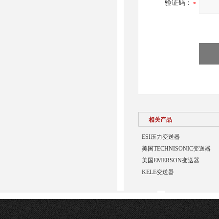
验证码：
相关产品
ESI压力变送器
美国TECHNISONIC变送器
美国EMERSON变送器
KELE变送器