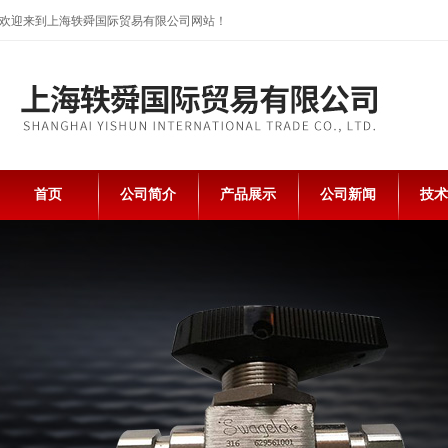
欢迎来到上海轶舜国际贸易有限公司网站！
首页
公司简介
产品展示
公司新闻
技术