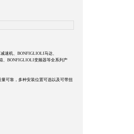
减速机、BONFIGLIOLI马达、
变速箱、BONFIGLIOLI变频器等全系列产
质量可靠，多种安装位置可选以及可带扭