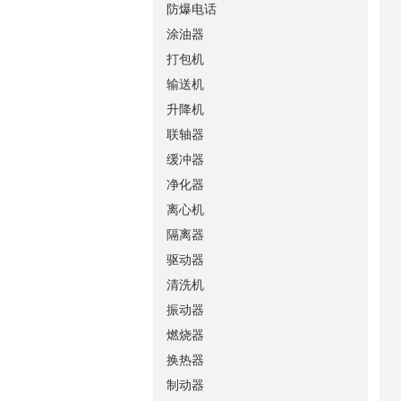
防爆电话
涂油器
打包机
输送机
升降机
联轴器
缓冲器
净化器
离心机
隔离器
驱动器
清洗机
振动器
燃烧器
换热器
制动器