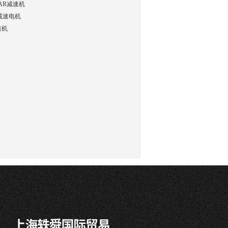
EAR减速机
R减速电机
速机