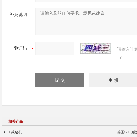
补充说明：
验证码：
请输入计
=7
相关产品
GTL减速机
德国GTL减