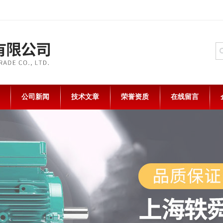
公司新闻
技术文章
荣誉资质
在线留言