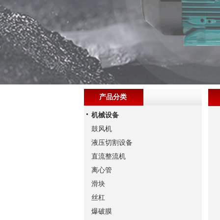
产品分类
机械设备
鼓风机
液压切割设备
直流整流机
离心管
滑块
丝杠
爆破膜