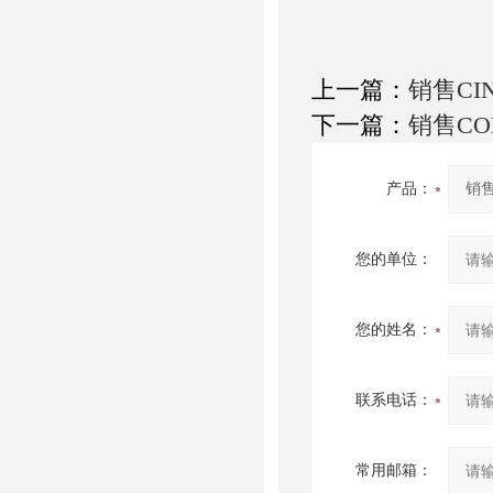
上一篇：
销售CI
下一篇：
销售C
产品：
您的单位：
您的姓名：
联系电话：
常用邮箱：