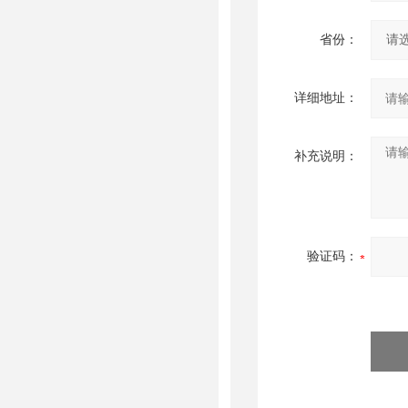
省份：
详细地址：
补充说明：
验证码：