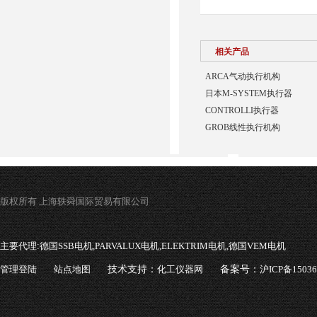
相关产品
ARCA气动执行机构
日本M-SYSTEM执行器
CONTROLLI执行器
GROB线性执行机构
版权所有 上海轶舜国际贸易有限公司
主要代理:
德国SSB电机,PARVALUX电机,ELEKTRIM电机,德国VEM电机
管理登陆
站点地图
技术支持：
化工仪器网
备案号：
沪ICP备1503