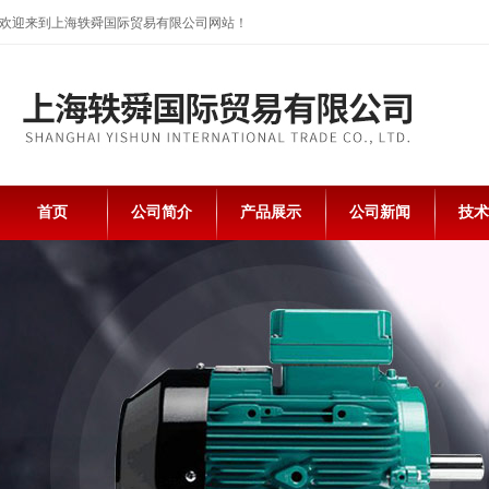
欢迎来到上海轶舜国际贸易有限公司网站！
首页
公司简介
产品展示
公司新闻
技术