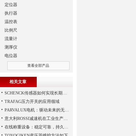
定位器
执行器
温控表
比例尺
流量计
测厚仪
电位器
查看全部产品
相关文章
SCHENCK传感器如何实现长期稳定性？
TRAFAG压力开关的应用领域
PARVALUX电机：驱动未来的无限可能
意大利ROSSI减速机在工业生产中的主要应用场景与技术优势
在线称重设备：稳定可靠，持久保障生产质量
TOYOGIKEN变压器维护方法如下