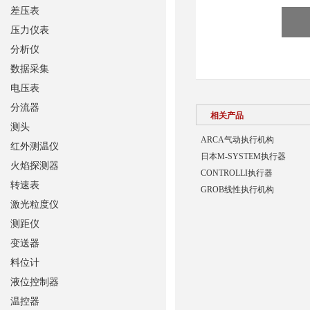
差压表
压力仪表
分析仪
数据采集
电压表
分流器
相关产品
测头
ARCA气动执行机构
红外测温仪
日本M-SYSTEM执行器
火焰探测器
CONTROLLI执行器
转速表
GROB线性执行机构
激光粒度仪
测距仪
变送器
料位计
液位控制器
温控器