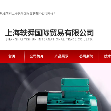
欢迎来到上海轶舜国际贸易有限公司网站！
首页
公司简介
产品展示
公司新闻
技术