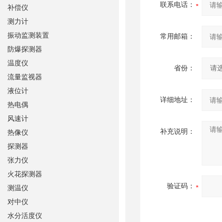
联系电话：
补偿仪
测力计
振动监测装置
常用邮箱：
防爆探测器
温度仪
省份：
流量监视器
液位计
详细地址：
热电偶
风速计
补充说明：
热像仪
探测器
张力仪
火花探测器
验证码：
测温仪
对中仪
水分活度仪