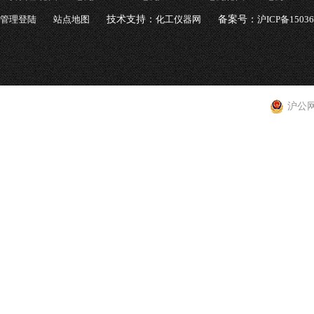
管理登陆
站点地图
技术支持：
化工仪器网
备案号：
沪ICP备1503
沪公网安