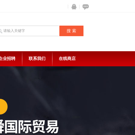
企业招聘
联系我们
在线商店