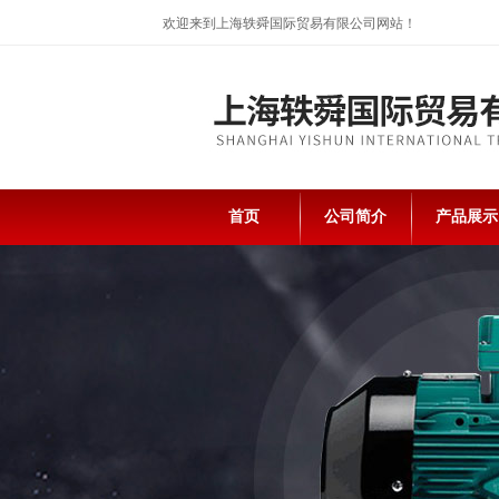
欢迎来到上海轶舜国际贸易有限公司网站！
首页
公司简介
产品展示