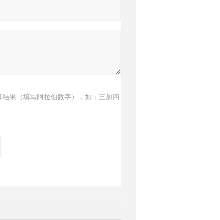
算结果（填写阿拉伯数字），如：三加四