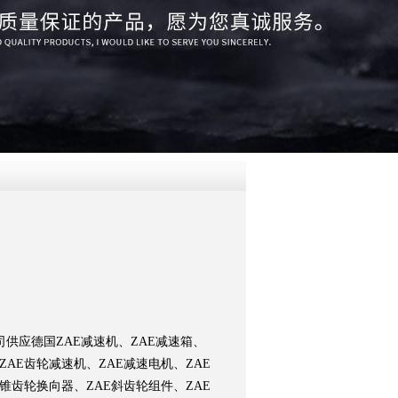
QQ
在线咨
供应德国ZAE减速机、ZAE减速箱、
ZAE齿轮减速机、ZAE减速电机、ZAE
锥齿轮换向器、ZAE斜齿轮组件、ZAE