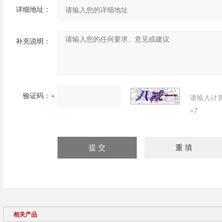
详细地址：
补充说明：
验证码：
请输入计
=7
相关产品