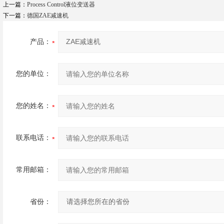
上一篇：
Process Control液位变送器
下一篇：
德国ZAE减速机
产品：
您的单位：
您的姓名：
联系电话：
常用邮箱：
省份：