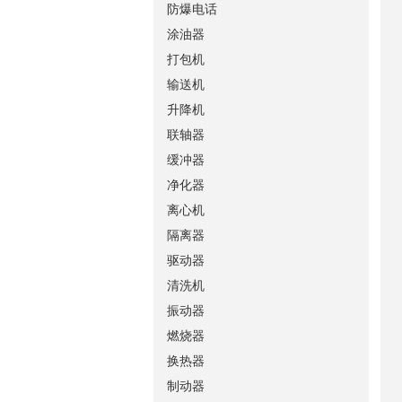
防爆电话
涂油器
打包机
输送机
升降机
联轴器
缓冲器
净化器
离心机
隔离器
驱动器
清洗机
振动器
燃烧器
换热器
制动器