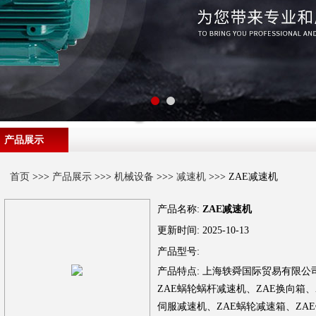
产品展示
首页
>>>
产品展示
>>>
机械设备
>>>
减速机
>>> ZAE减速机
产品名称:
ZAE减速机
更新时间:
2025-10-13
产品型号:
产品特点:
上海轶舜国际贸易有限公司
ZAE蜗轮蜗杆减速机、ZAE换向箱、
伺服减速机、ZAE蜗轮减速箱、ZAE