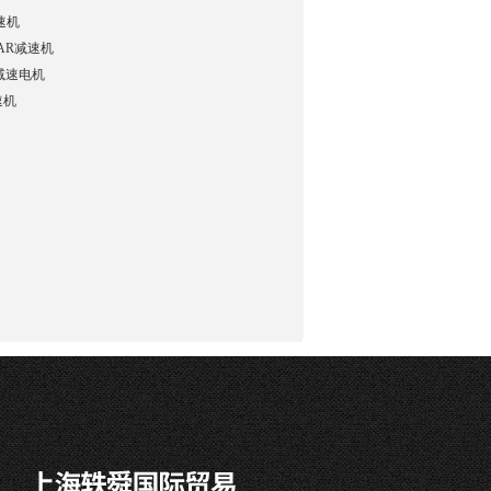
速机
EAR减速机
R减速电机
速机