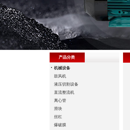
产品分类
机械设备
鼓风机
液压切割设备
直流整流机
离心管
滑块
丝杠
爆破膜