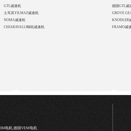
GTL减速机
德国GTL减
土耳其YILMAZ减速机
GROVE G
NOMA减速机
KNODLE
CHIARAVALLI蜗轮减速机
FRAMO减
TRIM电机,德国VEM电机