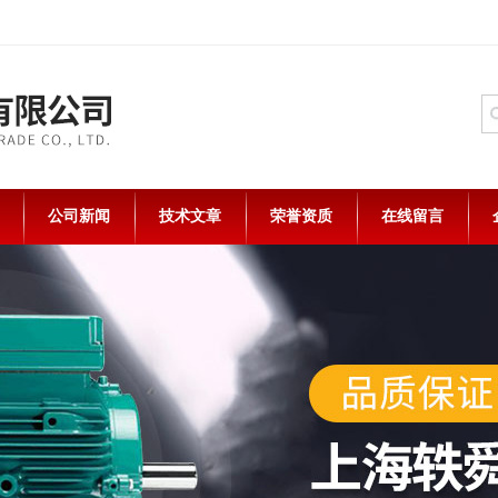
公司新闻
技术文章
荣誉资质
在线留言