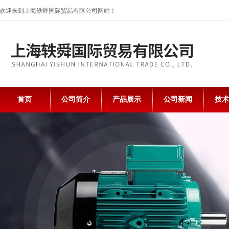
欢迎来到上海轶舜国际贸易有限公司网站！
首页
公司简介
产品展示
公司新闻
技术