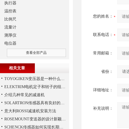
执行器
温控表
您的姓名：
比例尺
流量计
联系电话：
测厚仪
电位器
查看全部产品
常用邮箱：
相关文章
省份：
TOYOGIKEN变压器是一种什么设备
ELEKTRIM电机定子和转子的组成结构如下
详细地址：
介绍几种常见的减速机
SOLARTRON传感器具有良好的稳定性和反应速度
补充说明：
意大利ROSSI减速机安装方法
ROSEMOUNT变送器的设计新颖性且使用安全性
SCHENCK传感器如何实现长期稳定性？