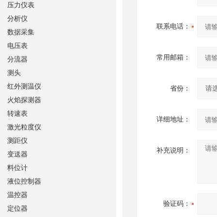
压力仪表
分析仪
联系电话：
数据采集
电压表
常用邮箱：
分流器
测头
红外测温仪
省份：
火焰探测器
转速表
详细地址：
激光粒度仪
测距仪
补充说明：
变送器
料位计
液位控制器
温控器
验证码：
定位器