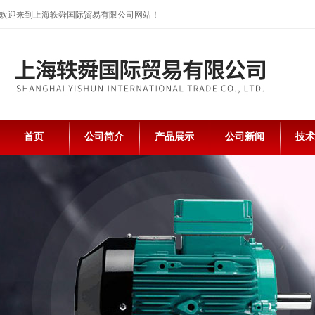
欢迎来到上海轶舜国际贸易有限公司网站！
首页
公司简介
产品展示
公司新闻
技术